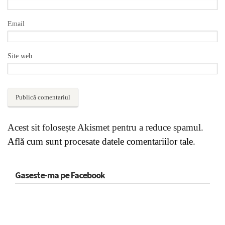
Email
Site web
Acest sit folosește Akismet pentru a reduce spamul.
Află cum sunt procesate datele comentariilor tale
.
Gaseste-ma pe Facebook