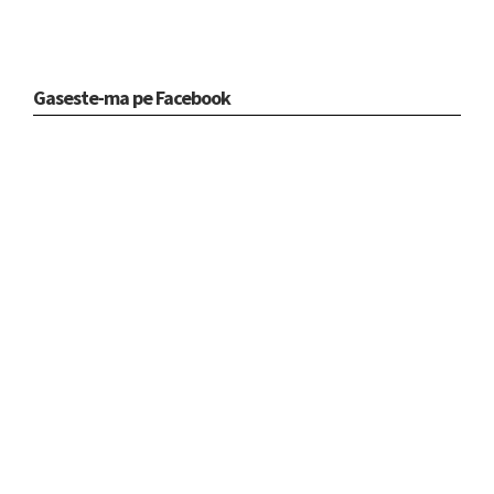
Gaseste-ma pe Facebook