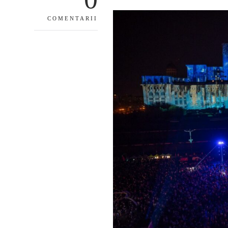
COMENTARII