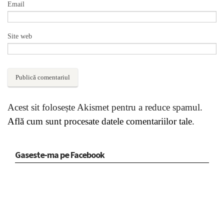
Email
Site web
Acest sit folosește Akismet pentru a reduce spamul.
Află cum sunt procesate datele comentariilor tale
.
Gaseste-ma pe Facebook