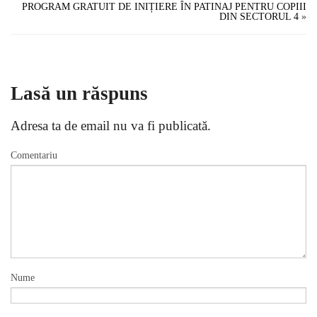
PROGRAM GRATUIT DE INIȚIERE ÎN PATINAJ PENTRU COPIII
DIN SECTORUL 4
»
Lasă un răspuns
Adresa ta de email nu va fi publicată.
Comentariu
Nume