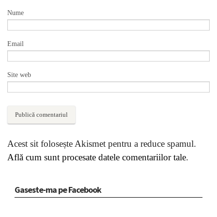
Nume
Email
Site web
Acest sit folosește Akismet pentru a reduce spamul.
Află cum sunt procesate datele comentariilor tale
.
Gaseste-ma pe Facebook