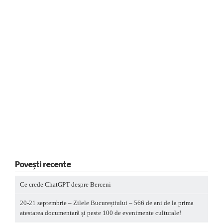
Povești recente
Ce crede ChatGPT despre Berceni
20-21 septembrie – Zilele Bucureștiului – 566 de ani de la prima
atestarea documentară și peste 100 de evenimente culturale!