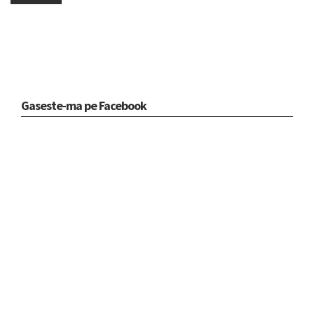
Gaseste-ma pe Facebook