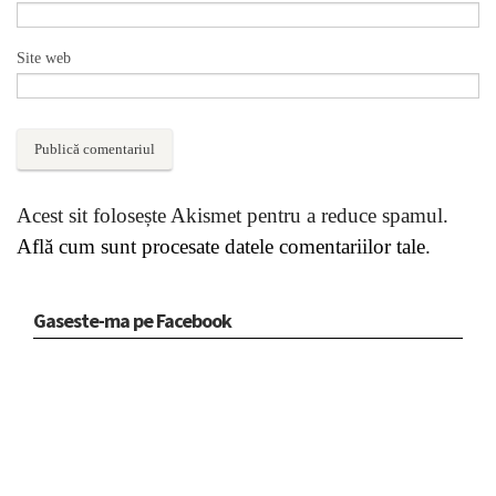
Site web
Acest sit folosește Akismet pentru a reduce spamul.
Află cum sunt procesate datele comentariilor tale
.
Gaseste-ma pe Facebook