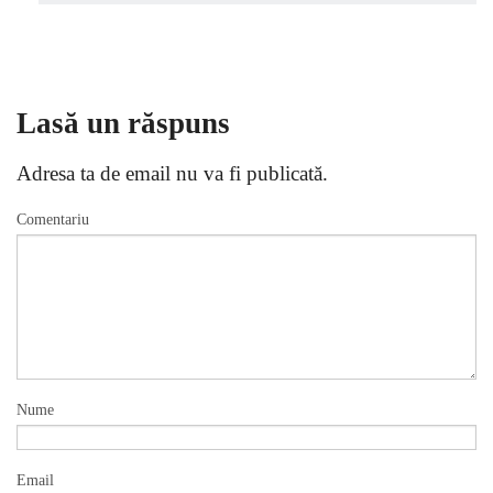
Lasă un răspuns
Adresa ta de email nu va fi publicată.
Comentariu
Nume
Email