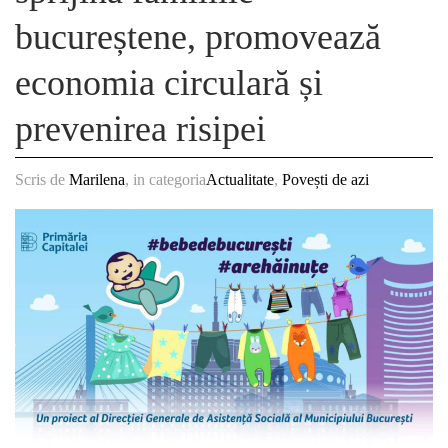
bucureștene, promovează
economia circulară și
prevenirea risipei
Scris de
Marilena
, in categoria
Actualitate
,
Povești de azi