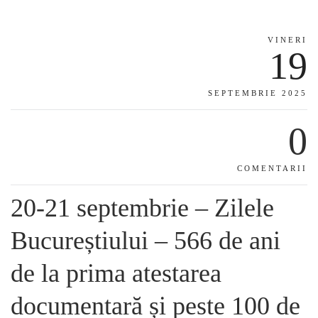
VINERI
19
SEPTEMBRIE 2025
0
COMENTARII
20-21 septembrie – Zilele
Bucureștiului – 566 de ani
de la prima atestarea
documentară și peste 100 de