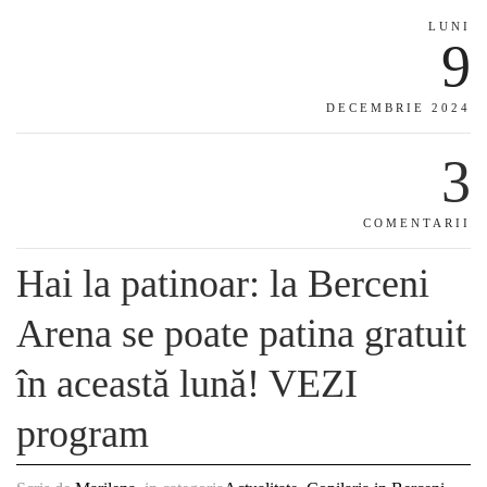
LUNI
9
DECEMBRIE 2024
3
COMENTARII
Hai la patinoar: la Berceni
Arena se poate patina gratuit
în această lună! VEZI
program