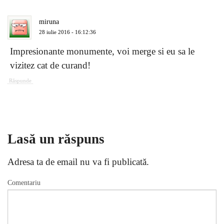
miruna
28 iulie 2016 - 16:12:36
Impresionante monumente, voi merge si eu sa le
vizitez cat de curand!
Răspunde
Lasă un răspuns
Adresa ta de email nu va fi publicată.
Comentariu