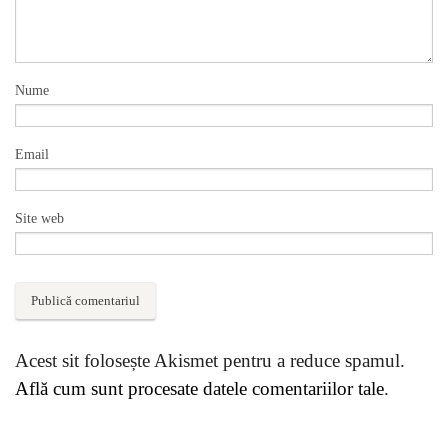
Nume
Email
Site web
Acest sit folosește Akismet pentru a reduce spamul.
Află cum sunt procesate datele comentariilor tale
.