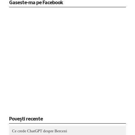
Gaseste-ma pe Facebook
Povești recente
Ce crede ChatGPT despre Berceni