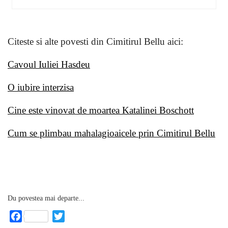
Citeste si alte povesti din Cimitirul Bellu aici:
Cavoul Iuliei Hasdeu
O iubire interzisa
Cine este vinovat de moartea Katalinei Boschott
Cum se plimbau mahalagioaicele prin Cimitirul Bellu
Du povestea mai departe...
Facebook
Twitter