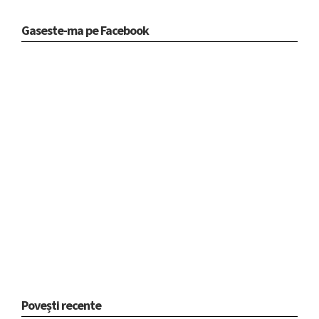
Gaseste-ma pe Facebook
Povești recente