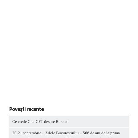
Povești recente
Ce crede ChatGPT despre Berceni
20-21 septembrie – Zilele Bucureștiului – 566 de ani de la prima