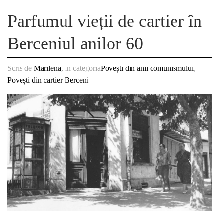
Parfumul vieții de cartier în
Berceniul anilor 60
Scris de
Marilena
, in categoria
Povești din anii comunismului
,
Povești din cartier Berceni