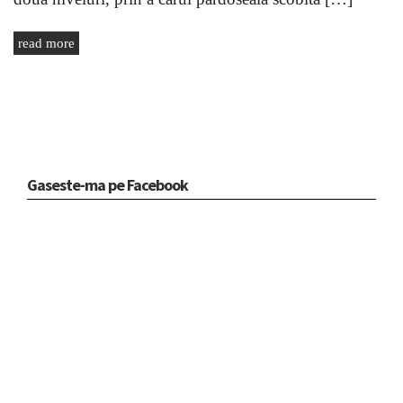
read more
Gaseste-ma pe Facebook