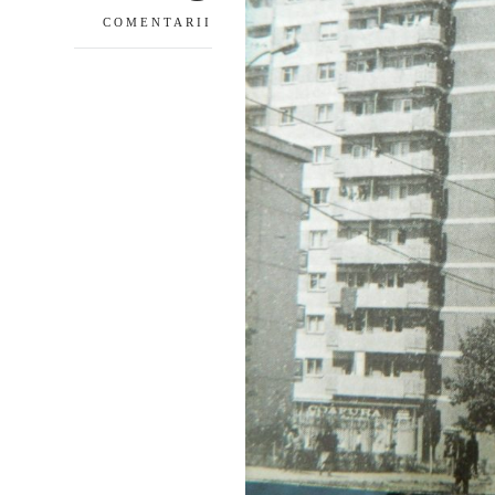
COMENTARII