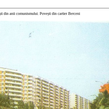
ti din anii comunismului
,
Povești din cartier Berceni