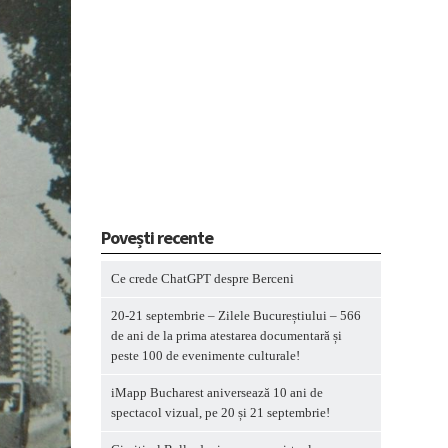
Povești recente
Ce crede ChatGPT despre Berceni
20-21 septembrie – Zilele Bucureștiului – 566
de ani de la prima atestarea documentară și
peste 100 de evenimente culturale!
iMapp Bucharest aniversează 10 ani de
spectacol vizual, pe 20 și 21 septembrie!