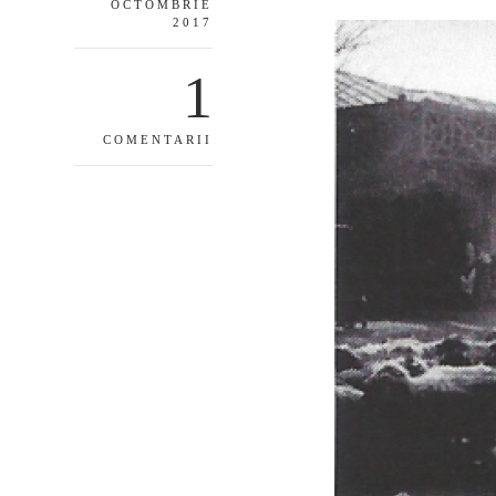
OCTOMBRIE
2017
1
COMENTARII