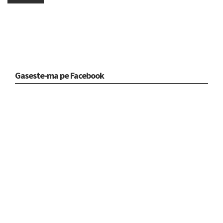
Gaseste-ma pe Facebook