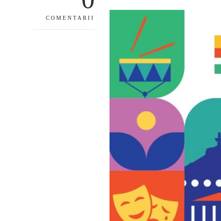
COMENTARII