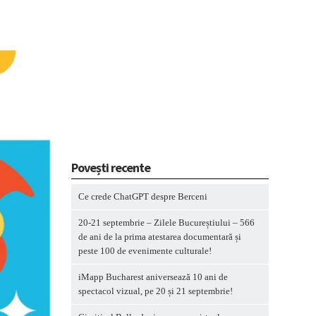
Povești recente
Ce crede ChatGPT despre Berceni
20-21 septembrie – Zilele Bucureștiului – 566
de ani de la prima atestarea documentară și
peste 100 de evenimente culturale!
iMapp Bucharest aniversează 10 ani de
spectacol vizual, pe 20 și 21 septembrie!