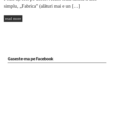
simplu, „Fabrica” (alături mai e un […]
read more
Gaseste-ma pe Facebook