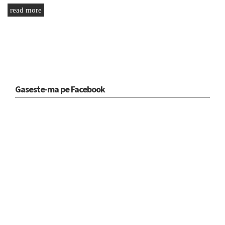
read more
Gaseste-ma pe Facebook