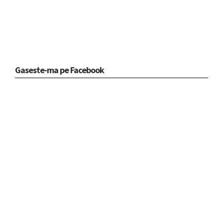
Gaseste-ma pe Facebook