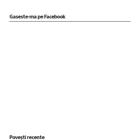
Gaseste-ma pe Facebook
Povești recente