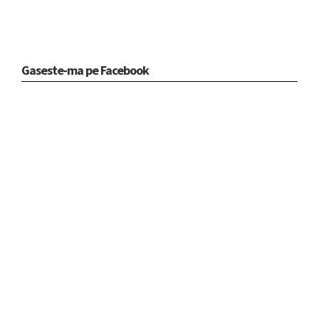
Gaseste-ma pe Facebook