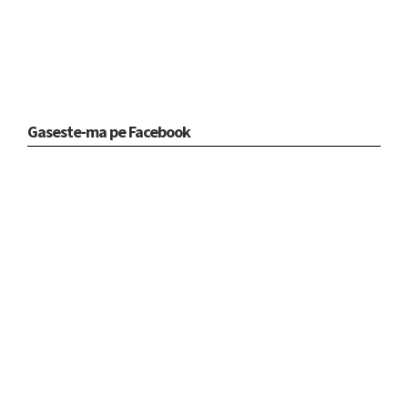
Gaseste-ma pe Facebook