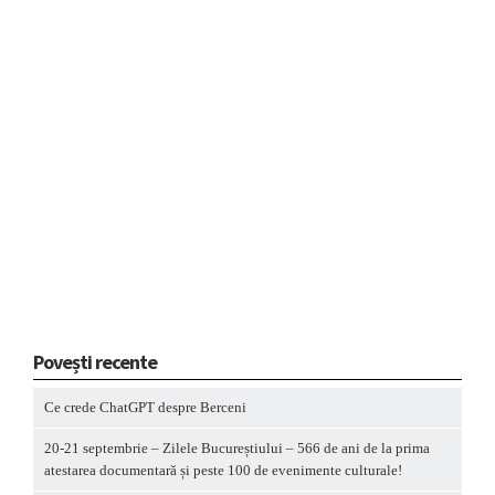
Povești recente
Ce crede ChatGPT despre Berceni
20-21 septembrie – Zilele Bucureștiului – 566 de ani de la prima
atestarea documentară și peste 100 de evenimente culturale!