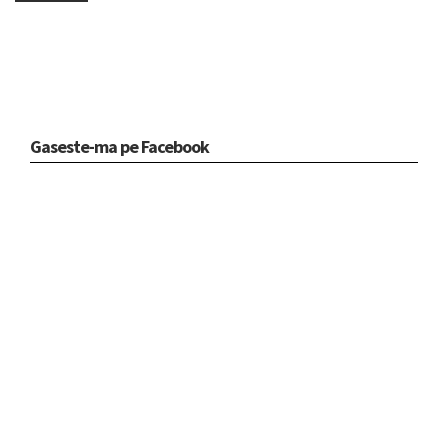
Gaseste-ma pe Facebook