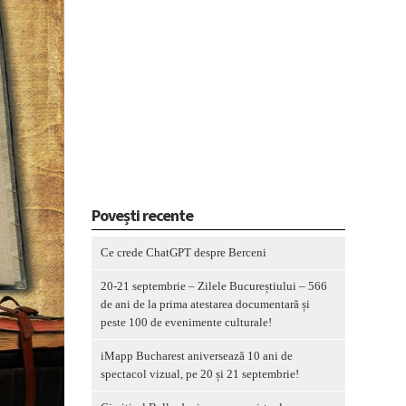
Povești recente
Ce crede ChatGPT despre Berceni
20-21 septembrie – Zilele Bucureștiului – 566
de ani de la prima atestarea documentară și
peste 100 de evenimente culturale!
iMapp Bucharest aniversează 10 ani de
spectacol vizual, pe 20 și 21 septembrie!