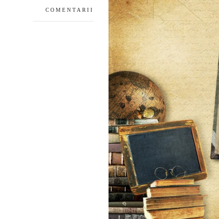
COMENTARII