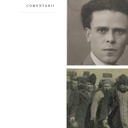
COMENTARII