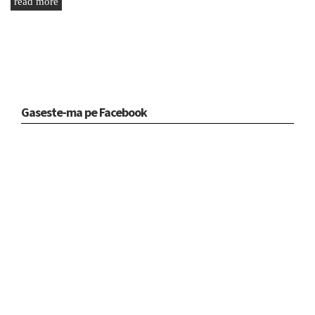
read more
Gaseste-ma pe Facebook