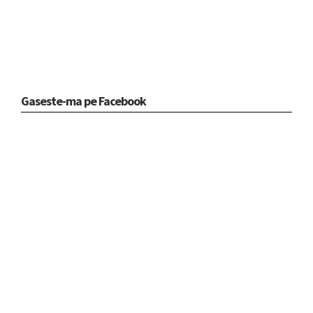
Gaseste-ma pe Facebook