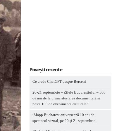
Povești recente
Ce crede ChatGPT despre Berceni
20-21 septembrie – Zilele Bucureștiului – 566
de ani de la prima atestarea documentară și
peste 100 de evenimente culturale!
iMapp Bucharest aniversează 10 ani de
spectacol vizual, pe 20 și 21 septembrie!