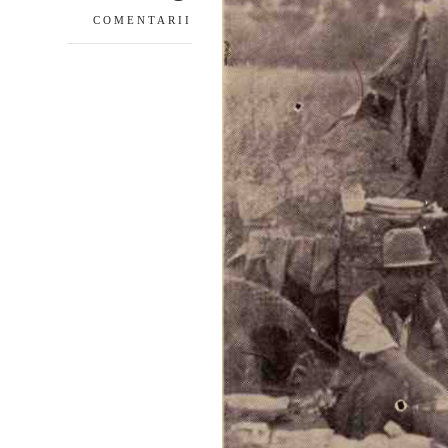
COMENTARII