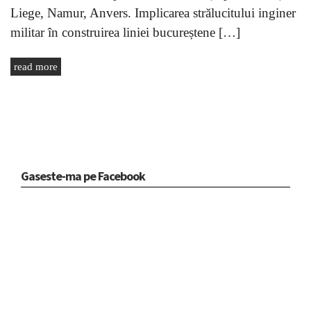
Liege, Namur, Anvers. Implicarea strălucitului inginer
militar în construirea liniei bucureștene […]
read more
Gaseste-ma pe Facebook