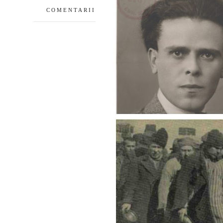
COMENTARII