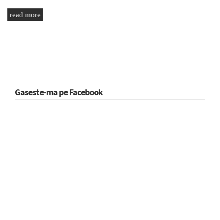
read more
Gaseste-ma pe Facebook