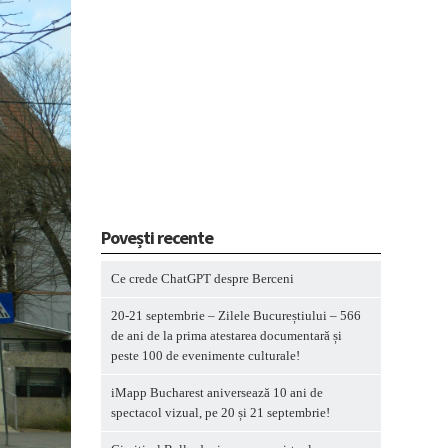
Povești recente
Ce crede ChatGPT despre Berceni
20-21 septembrie – Zilele Bucureștiului – 566
de ani de la prima atestarea documentară și
peste 100 de evenimente culturale!
iMapp Bucharest aniversează 10 ani de
spectacol vizual, pe 20 și 21 septembrie!