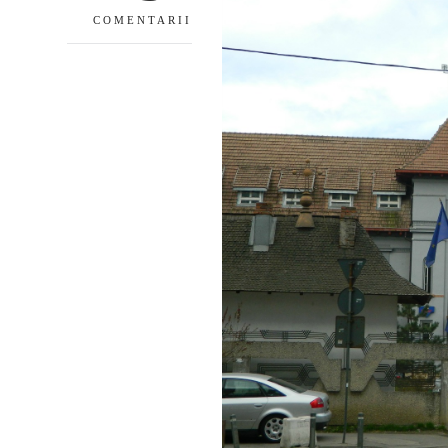
COMENTARII