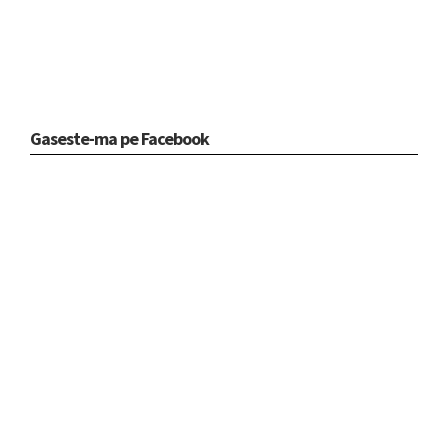
Gaseste-ma pe Facebook