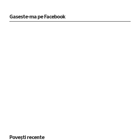
Gaseste-ma pe Facebook
Povești recente