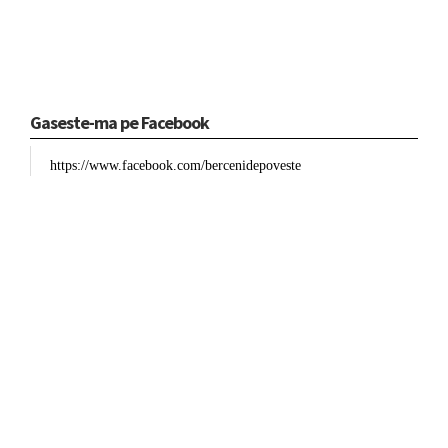
Gaseste-ma pe Facebook
https://www.facebook.com/bercenidepoveste