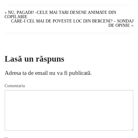
«
NU, PAGADI! -CELE MAI TARI DESENE ANIMATE DIN
COPILARIE
CARE-I CEL MAI DE POVESTE LOC DIN BERCENI? – SONDAJ
DE OPINIE
»
Lasă un răspuns
Adresa ta de email nu va fi publicată.
Comentariu