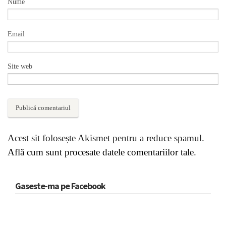
Nume
Email
Site web
Acest sit folosește Akismet pentru a reduce spamul.
Află cum sunt procesate datele comentariilor tale
.
Gaseste-ma pe Facebook