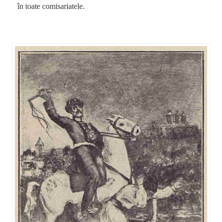
în toate comisariatele.