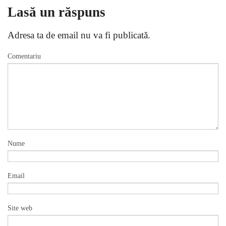
Lasă un răspuns
Adresa ta de email nu va fi publicată.
Comentariu
Nume
Email
Site web