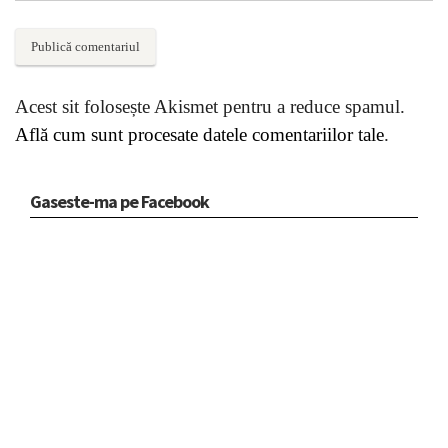
Acest sit folosește Akismet pentru a reduce spamul.
Află cum sunt procesate datele comentariilor tale
.
Gaseste-ma pe Facebook