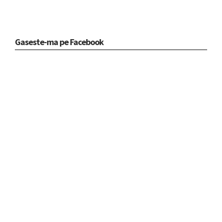
Gaseste-ma pe Facebook