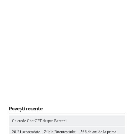
Povești recente
Ce crede ChatGPT despre Berceni
20-21 septembrie – Zilele Bucureștiului – 566 de ani de la prima