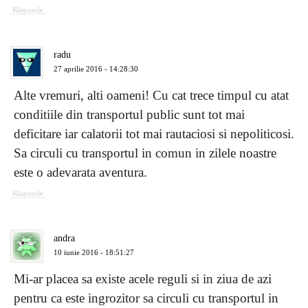
Răspunde
radu
27 aprilie 2016 - 14:28:30
Alte vremuri, alti oameni! Cu cat trece timpul cu atat
conditiile din transportul public sunt tot mai
deficitare iar calatorii tot mai rautaciosi si nepoliticosi.
Sa circuli cu transportul in comun in zilele noastre
este o adevarata aventura.
Răspunde
andra
10 iunie 2016 - 18:51:27
Mi-ar placea sa existe acele reguli si in ziua de azi
pentru ca este ingrozitor sa circuli cu transportul in