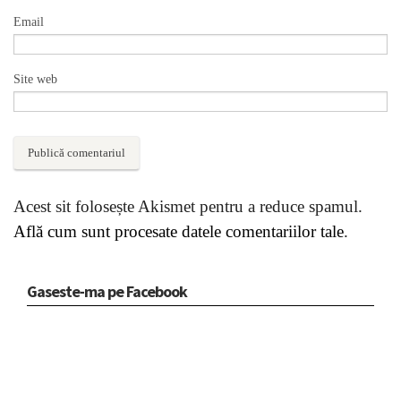
Email
Site web
Acest sit folosește Akismet pentru a reduce spamul.
Află cum sunt procesate datele comentariilor tale
.
Gaseste-ma pe Facebook