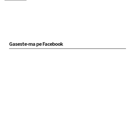
Gaseste-ma pe Facebook