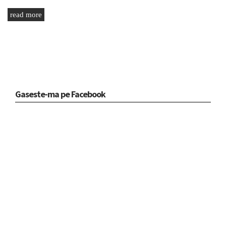
read more
Gaseste-ma pe Facebook