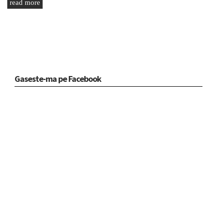
read more
Gaseste-ma pe Facebook