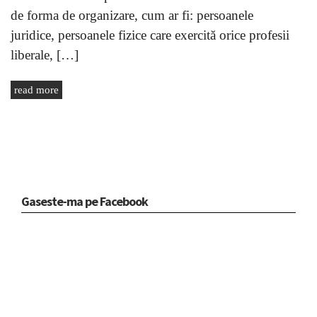
de forma de organizare, cum ar fi: persoanele
juridice, persoanele fizice care exercită orice profesii
liberale, […]
read more
Gaseste-ma pe Facebook