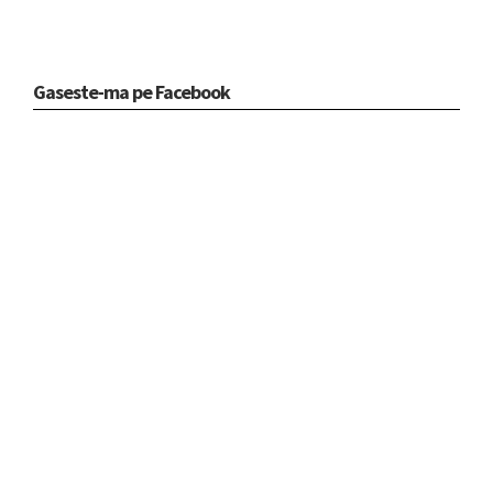
Gaseste-ma pe Facebook