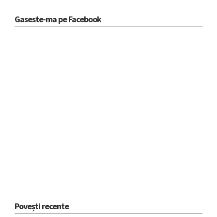
Gaseste-ma pe Facebook
Povești recente