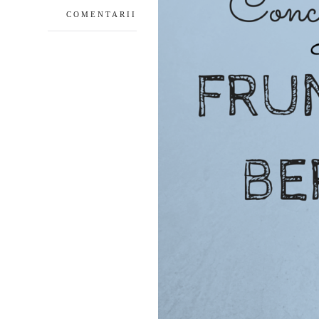
COMENTARII