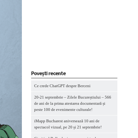
Povești recente
Ce crede ChatGPT despre Berceni
20-21 septembrie – Zilele Bucureștiului – 566
de ani de la prima atestarea documentară și
peste 100 de evenimente culturale!
iMapp Bucharest aniversează 10 ani de
spectacol vizual, pe 20 și 21 septembrie!