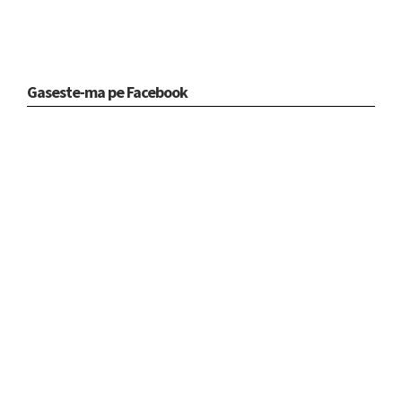
Gaseste-ma pe Facebook