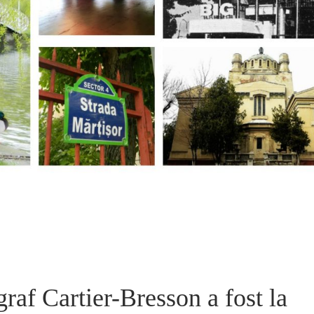
raf Cartier-Bresson a fost la