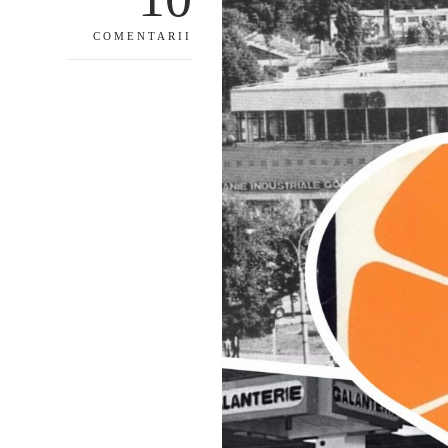
COMENTARII