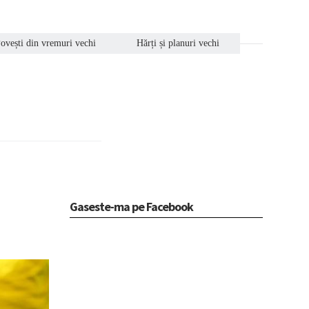
ovești din vremuri vechi
Hărți și planuri vechi
Gaseste-ma pe Facebook